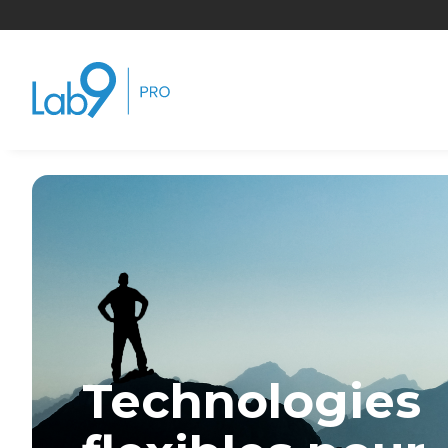
Technologies