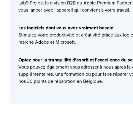
Lab9 Pro est la division B2B du Apple Premium Partner
vous lancer avec l'appareil qui convient à votre travail.
Les logiciels dont vous avez vraiment besoin
Stimulez votre productivité et créativité grâce aux logi
marché Adobe et Microsoft.
Optez pour la tranquillité d'esprit et l'excellence du s
Vous pouvez également vous adresser à nous après la v
supplémentaires, une formation ou pour faire réparer vo
nos 30 points de réparation en Belgique.