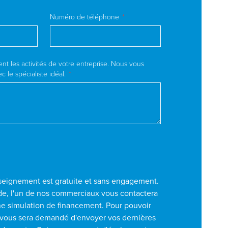
Numéro de téléphone
t les activités de votre entreprise. Nous vous
 le spécialiste idéal.
eignement est gratuite et sans engagement.
e, l'un de nos commerciaux vous contactera
ne simulation de financement. Pour pouvoir
il vous sera demandé d'envoyer vos dernières