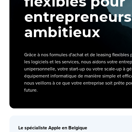
flexibles pour
entrepreneurs
ambitieux
Grâce à nos formules d'achat et de leasing flexibles p
les logiciels et les services, nous aidons votre entrep
unipersonnelle, votre start-up ou votre scale-up à gé
équipement informatique de manière simple et effi
nous veillons à ce que votre entreprise soit prête po
future.
Le spécialiste Apple en Belgique