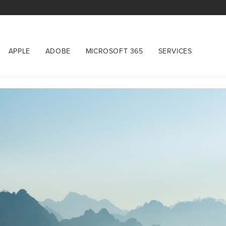
APPLE
ADOBE
MICROSOFT 365
SERVICES