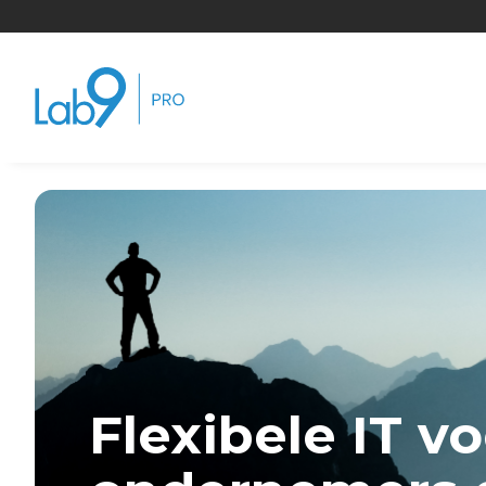
Flexibele IT v