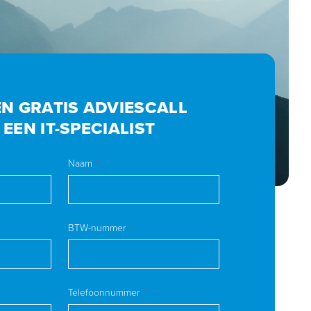
EN GRATIS ADVIESCALL
 EEN IT-SPECIALIST
Naam
BTW-nummer
Telefoonnummer