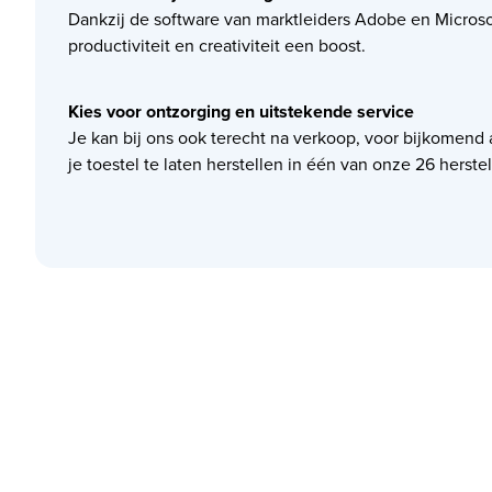
Dankzij de software van marktleiders Adobe en Microso
productiviteit en creativiteit een boost.
Kies voor ontzorging en uitstekende service
Je kan bij ons ook terecht na verkoop, voor bijkomend 
je toestel te laten herstellen in één van onze 26 herste