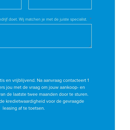
edrijf doet. Wij matchen je met de juiste specialist.
tis en vrijblijvend. Na aanvraag contacteert 1
rs jou met de vraag om jouw aankoop- en
an de laatste twee maanden door te sturen.
de kredietwaardigheid voor de gevraagde
leasing af te toetsen.