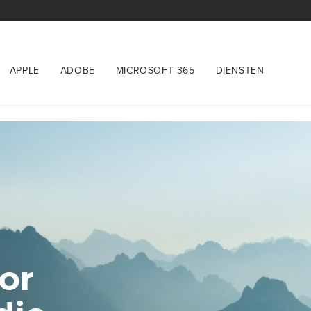
APPLE
ADOBE
MICROSOFT 365
DIENSTEN
oor