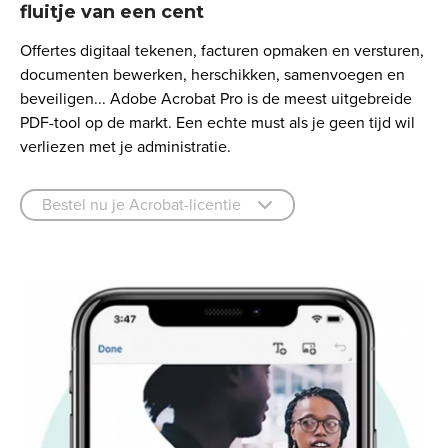
fluitje van een cent
Offertes digitaal tekenen, facturen opmaken en versturen,
documenten bewerken, herschikken, samenvoegen en
beveiligen... Adobe Acrobat Pro is de meest uitgebreide
PDF-tool op de markt. Een echte must als je geen tijd wil
verliezen met je administratie.
Bestel nu je Acrobat-licentie