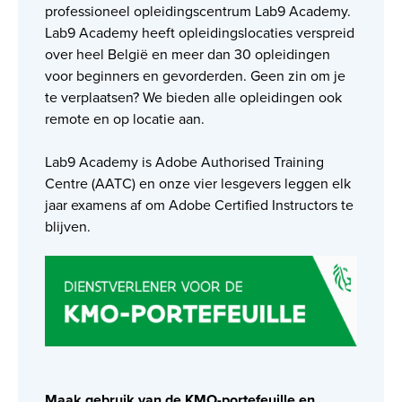
professioneel opleidingscentrum Lab9 Academy.
Lab9 Academy heeft opleidingslocaties verspreid
over heel België en meer dan 30 opleidingen
voor beginners en gevorderden. Geen zin om je
te verplaatsen? We bieden alle opleidingen ook
remote en op locatie aan.
Lab9 Academy is Adobe Authorised Training
Centre (AATC) en onze vier lesgevers leggen elk
jaar examens af om Adobe Certified Instructors te
blijven.
Maak gebruik van de KMO-portefeuille en