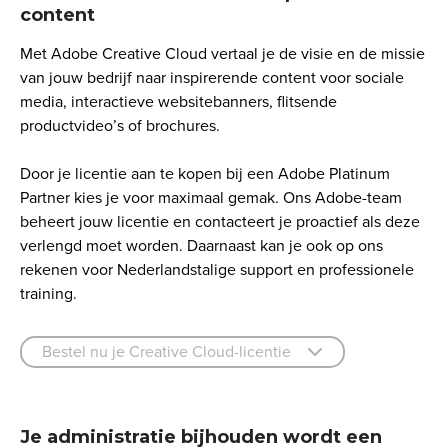
content
Met Adobe Creative Cloud vertaal je de visie en de missie
van jouw bedrijf naar inspirerende content voor sociale
media, interactieve websitebanners, flitsende
productvideo’s of brochures.
Door je licentie aan te kopen bij een Adobe Platinum
Partner kies je voor maximaal gemak. Ons Adobe-team
beheert jouw licentie en contacteert je proactief als deze
verlengd moet worden. Daarnaast kan je ook op ons
rekenen voor Nederlandstalige support en professionele
training.
Bestel nu je Creative Cloud-licentie
Je administratie bijhouden wordt een