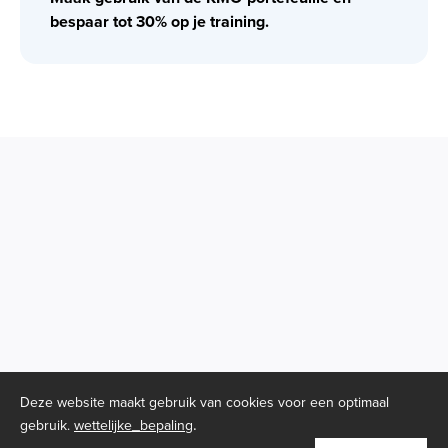
bespaar tot 30% op je training.
Deze website maakt gebruik van cookies voor een optimaal
.
gebruik.
wettelijke_bepaling