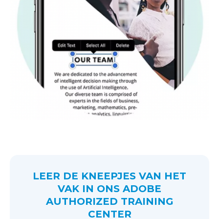
LEER DE KNEEPJES VAN HET
VAK IN ONS ADOBE
AUTHORIZED TRAINING
CENTER