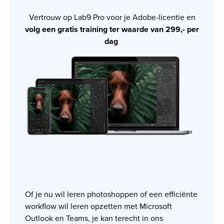
Vertrouw op Lab9 Pro voor je Adobe-licentie en
volg een gratis training ter waarde van 299,- per
dag
Of je nu wil leren photoshoppen of een efficiënte
workflow wil leren opzetten met Microsoft
Outlook en Teams, je kan terecht in ons